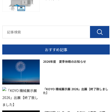
おすすめ記事
2026年度 夏季休暇のお知らせ
「KOYO 機械展示展 2026」出展【終了致しまし
た】