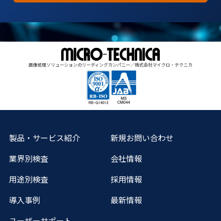
画像処理ソリューションのリーディングカンパニー／株式会社マイクロ・テクニカ
製品・サービス紹介
新規お問い合わせ
業界別検査
会社情報
用途別検査
採用情報
導入事例
最新情報
ユーザーサポート