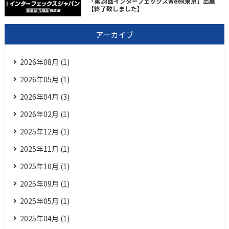
「第28回インターフェックスWeek東京」出展
【終了致しました】
アーカイブ
2026年08月 (1)
2026年05月 (1)
2026年04月 (3)
2026年02月 (1)
2025年12月 (1)
2025年11月 (1)
2025年10月 (1)
2025年09月 (1)
2025年05月 (1)
2025年04月 (1)