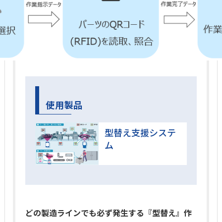
使用製品
型替え支援システ
ム
どの製造ラインでも必ず発生する『型替え』作