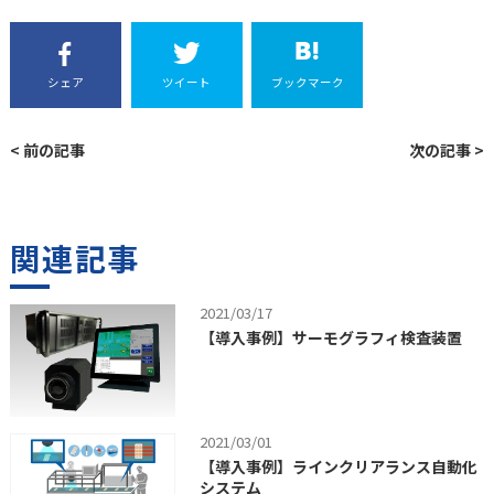
シェア
ツイート
ブックマーク
< 前の記事
次の記事 >
関連記事
2021/03/17
【導入事例】サーモグラフィ検査装置
2021/03/01
【導入事例】ラインクリアランス自動化
システム