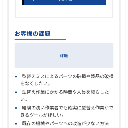
お客様の課題
課題
型替えミスによるパーツの破損や製品の破損
をなくしたい。
型替え作業にかかる時間や人員を減らした
い。
経験の浅い作業者でも確実に型替え作業がで
きるツールがほしい。
既存の機械やパーツへの改造が少ない方法