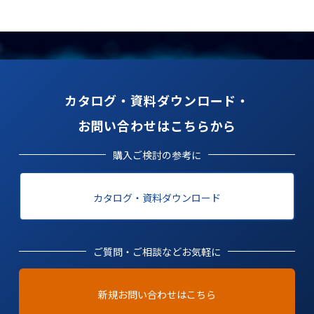
カタログ・資料ダウンロード・
お問い合わせはこちらから
購入ご検討の参考に
カタログ・資料ダウンロード
ご質問・ご相談などお気軽に
新規お問い合わせはこちら