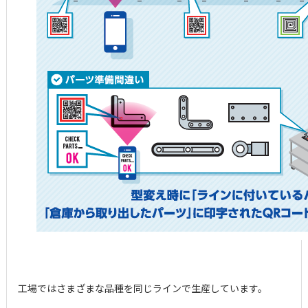
工場ではさまざまな品種を同じラインで生産しています。