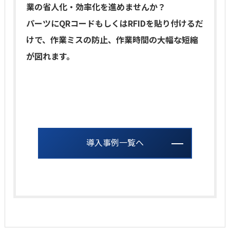
業の省人化・効率化を進めませんか？
パーツにQRコードもしくはRFIDを貼り付けるだ
けで、作業ミスの防止、作業時間の大幅な短縮
が図れます。
導入事例一覧へ