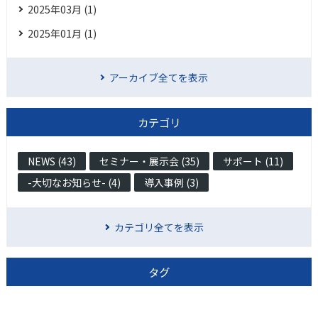
2025年03月 (1)
2025年01月 (1)
アーカイブ全てを表示
カテゴリ
NEWS (43)
セミナー・展示会 (35)
サポート (11)
-大切なお知らせ- (4)
導入事例 (3)
カテゴリ全てを表示
タグ