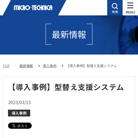
最新情報
TOP
最新情報
導入事例
【導入事例】型替え支援システム
【導入事例】型替え支援システム
2023/03/13
導入事例