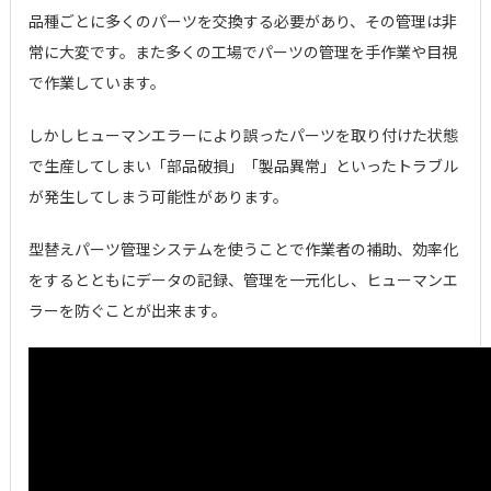
品種ごとに多くのパーツを交換する必要があり、その管理は非
常に大変です。また多くの工場でパーツの管理を手作業や目視
で作業しています。
しかしヒューマンエラーにより誤ったパーツを取り付けた状態
で生産してしまい「部品破損」「製品異常」といったトラブル
が発生してしまう可能性があります。
型替えパーツ管理システムを使うことで作業者の補助、効率化
をするとともにデータの記録、管理を一元化し、ヒューマンエ
ラーを防ぐことが出来ます。