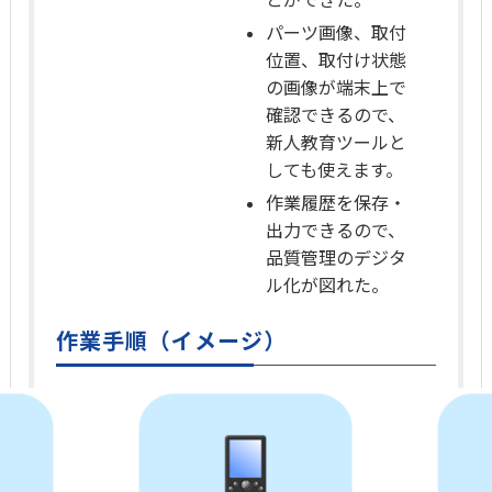
パーツ画像、取付
位置、取付け状態
の画像が端末上で
確認できるので、
新人教育ツールと
しても使えます。
作業履歴を保存・
出力できるので、
品質管理のデジタ
ル化が図れた。
作業手順（イメージ）