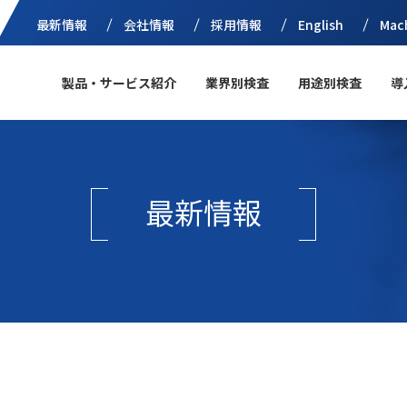
最新情報
会社情報
採用情報
English
Mac
製品・サービス紹介
業界別検査
用途別検査
導
最新情報