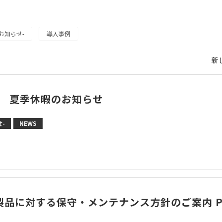
お知らせ-
導入事例
新
度 夏季休暇のお知らせ
-
NEWS
製品に対する保守・メンテナンス方針のご案内 P