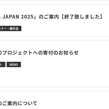
A JAPAN 2025」のご案内【終了致しました】
ミナー・展示会
のプロジェクトへの寄付のお知らせ
-
NEWS
のご案内について