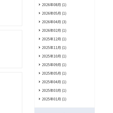
2026年08月 (1)
2026年05月 (1)
2026年04月 (3)
2026年02月 (1)
2025年12月 (1)
2025年11月 (1)
2025年10月 (1)
2025年09月 (1)
2025年05月 (1)
2025年04月 (1)
2025年03月 (1)
2025年01月 (1)