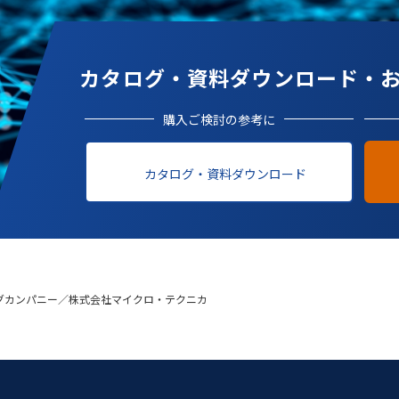
カタログ・資料ダウンロード・
購入ご検討の参考に
カタログ・資料ダウンロード
グカンパニー／株式会社マイクロ・テクニカ