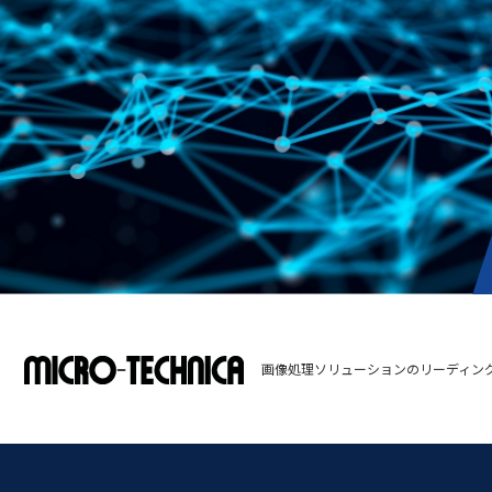
画像処理ソリューションのリーディン