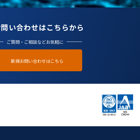
お問い合わせはこちらから
ご質問・ご相談などお気軽に
新規お問い合わせはこちら