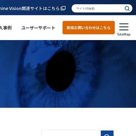
hine Vision関連サイトはこちら
入事例
ユーザーサポート
新規お問い合わせはこちら