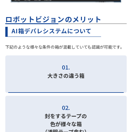
ロボットビジョンのメリット
AI箱デパレシステムについて
下記のような様々な条件の箱が混載していても認識が可能です。
01.
大きさの違う箱
02.
封をするテープの
色が様々な箱
（透明テープ含む）