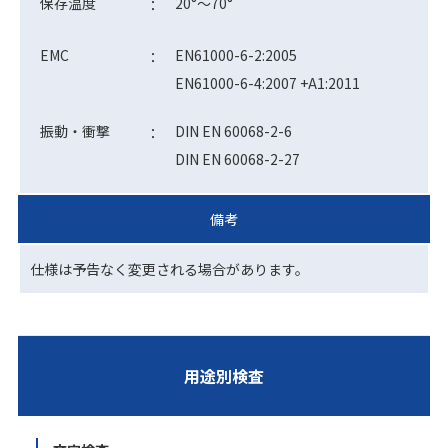
保存温度
20°～70°
：
EMC
EN61000-6-2:2005
：
EN61000-6-4:2007 +A1:2011
振動・衝撃
DIN EN 60068-2-6
：
DIN EN 60068-2-27
備考
仕様は予告なく変更される場合があります。
用途別検査