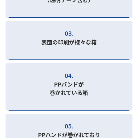
03.
表面の印刷が様々な箱
04.
PPバンドが
巻かれている箱
05.
PPハンドが巻かれており