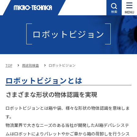
ロボットビジョン
TOP
用途別検査
ロボットビジョン
ロボットビジョンとは
さまざまな形状の物体認識を実現
ロボットビジョンとは箱や袋、様々な形状の物体認識を意味しま
す。
物流業界で大きなニーズのある当社が開発したAI箱デパレシステ
ムはロボットによりパレットやかご車から箱の荷卸しを行うシス