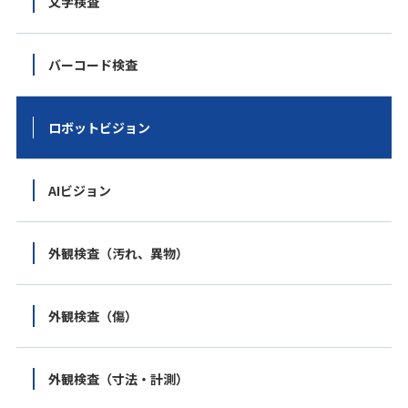
文字検査
バーコード検査
ロボットビジョン
AIビジョン
外観検査（汚れ、異物）
外観検査（傷）
外観検査（寸法・計測）