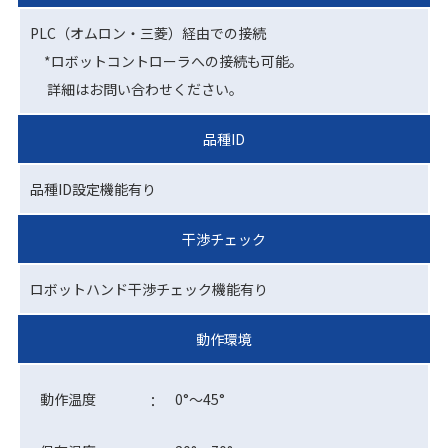
PLC（オムロン・三菱）経由での接続
*ロボットコントローラへの接続も可能。
詳細はお問い合わせください。
品種ID
品種ID設定機能有り
干渉チェック
ロボットハンド干渉チェック機能有り
動作環境
動作温度
0°～45°
：