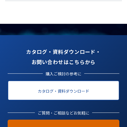
カタログ・資料ダウンロード・
お問い合わせはこちらから
購入ご検討の参考に
カタログ・資料ダウンロード
ご質問・ご相談などお気軽に