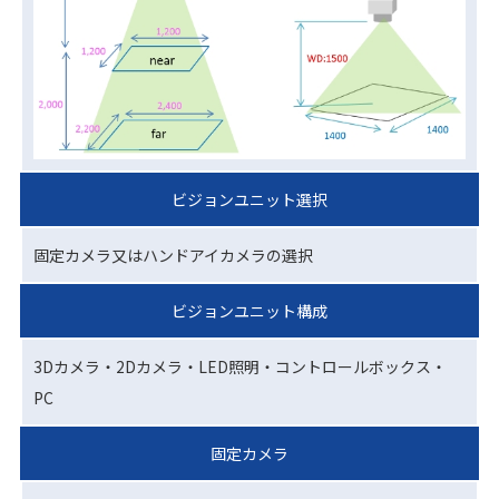
ビジョンユニット選択
固定カメラ又はハンドアイカメラの選択
ビジョンユニット構成
3Dカメラ・2Dカメラ・LED照明・コントロールボックス・
PC
固定カメラ