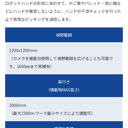
ロボットハンドの形状にあわせて、かご車やパレット・他に箱な
どにハンドが衝突しないように、ハンドの干渉チェックを行った
上で有効なピッキングを送信します。
視野範囲
1200x1200mm
（カメラを複数台使用して視野範囲を広げることも可能で
す。1600㎜まで実績有）
奥行き
（積載物MAX高さ）
2000mm
（最大2300m ワーク最小サイズにより調整可）