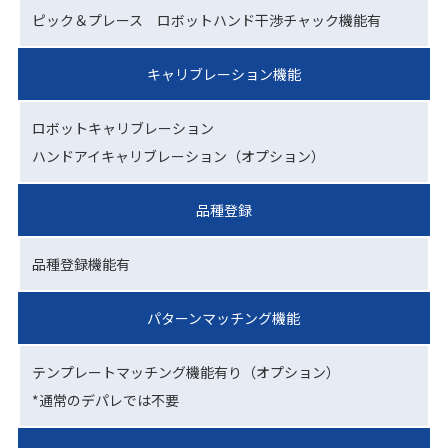
ピック＆プレース ロボットハンド干渉チャック機能有
キャリブレーション機能
ロボットキャリブレーション
ハンドアイキャリブレーション（オプション）
品種登録
品種登録機能有
パターンマッチング機能
テンプレートマッチング機能有り（オプション）
*通常のデパレでは不要