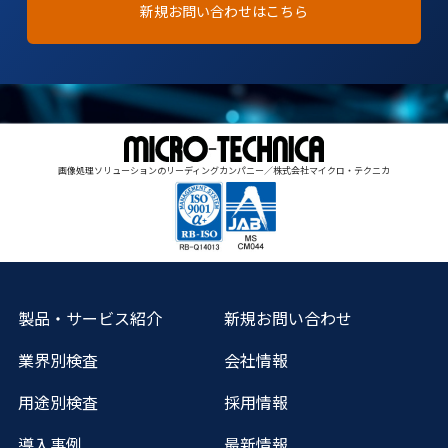
新規お問い合わせはこちら
画像処理ソリューションのリーディングカンパニー／株式会社マイクロ・テクニカ
製品・サービス紹介
新規お問い合わせ
業界別検査
会社情報
用途別検査
採用情報
導入事例
最新情報