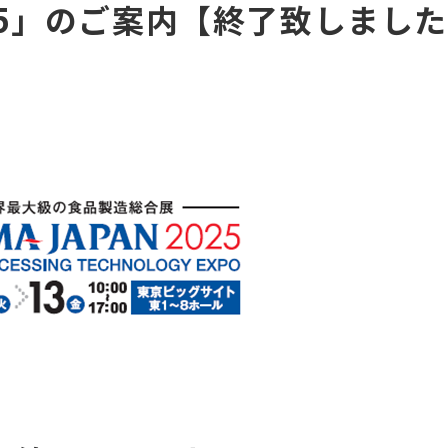
2025」のご案内【終了致しまし