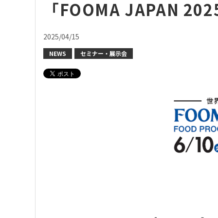
「FOOMA JAPAN 
2025/04/15
NEWS
セミナー・展示会