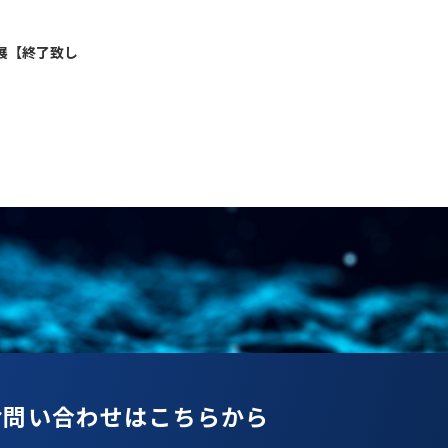
」出展【終了致し
お問い合わせはこちらから