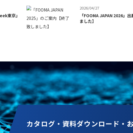
2026/04/27
eek東京」
「FOOMA JAPAN 2026
ました】
カタログ・資料ダウンロード・