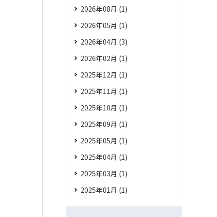
2026年08月 (1)
2026年05月 (1)
2026年04月 (3)
2026年02月 (1)
2025年12月 (1)
2025年11月 (1)
2025年10月 (1)
2025年09月 (1)
2025年05月 (1)
2025年04月 (1)
2025年03月 (1)
2025年01月 (1)