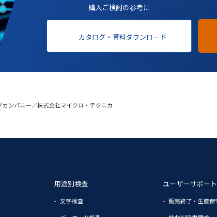
購入ご検討の参考に
カタログ・資料ダウンロード
グカンパニー／株式会社マイクロ・テクニカ
用途別検査
ユーザーサポート
文字検査
販売終了・生産保