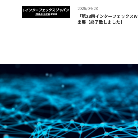
2026/04/28
「第28回インターフェックスW
出展【終了致しました】