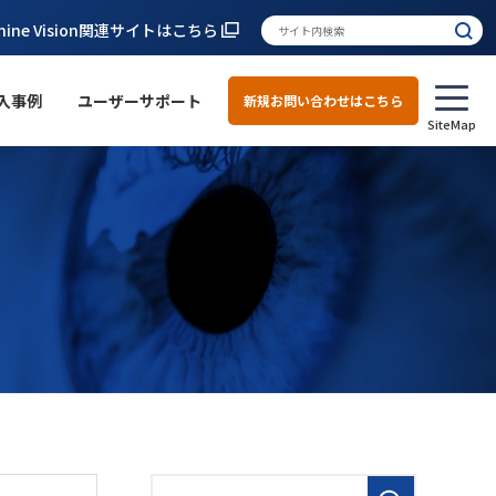
hine Vision関連サイトはこちら
入事例
ユーザーサポート
新規お問い合わせはこちら