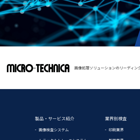
画像処理ソリューションのリーディン
製品・サービス紹介
業界別検査
画像検査システム
印刷業界