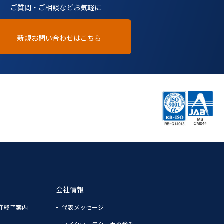
ご質問・ご相談などお気軽に
新規お問い合わせはこちら
会社情報
守終了案内
代表メッセージ