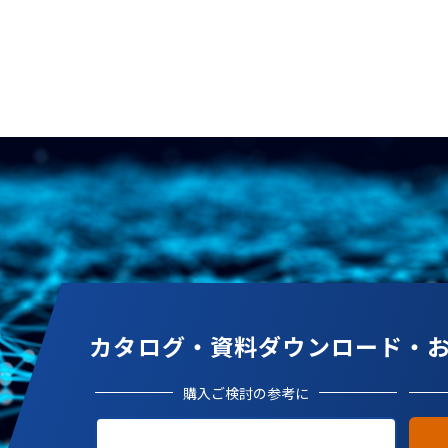
カタログ・資料ダウンロード・
購入ご検討の参考に