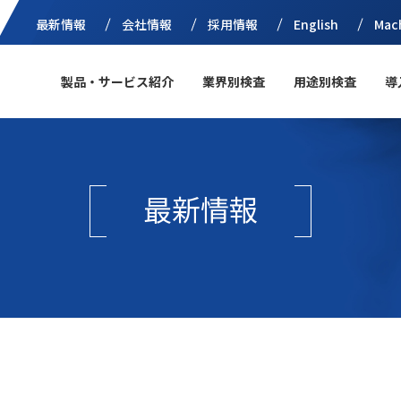
最新情報
会社情報
採用情報
English
Mac
製品・サービス紹介
業界別検査
用途別検査
導
最新情報