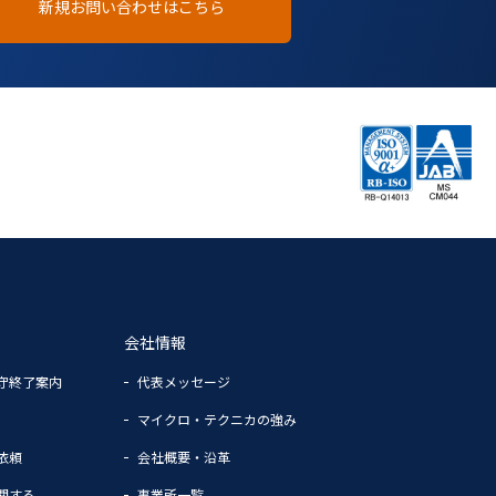
新規お問い合わせはこちら
会社情報
守終了案内
代表メッセージ
マイクロ・テクニカの強み
依頼
会社概要・沿革
関する
事業所一覧