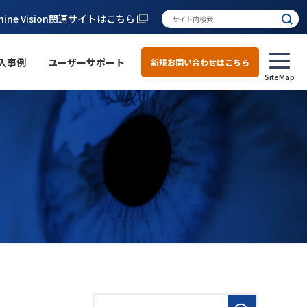
hine Vision関連サイトはこちら
入事例
ユーザーサポート
新規お問い合わせはこちら