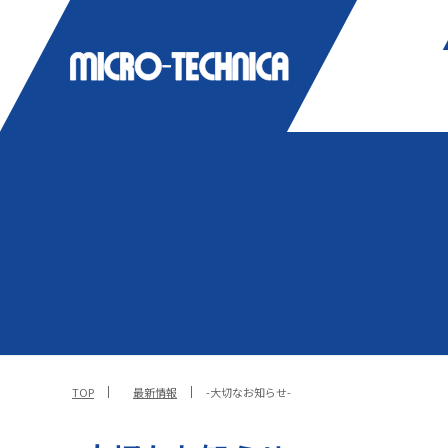
TOP
最新情報
-大切なお知らせ-