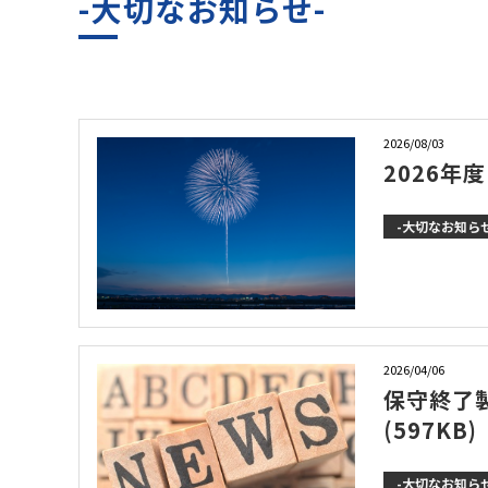
-大切なお知らせ-
2026/08/03
2026年
-大切なお知らせ
2026/04/06
保守終了
(597KB)
-大切なお知らせ