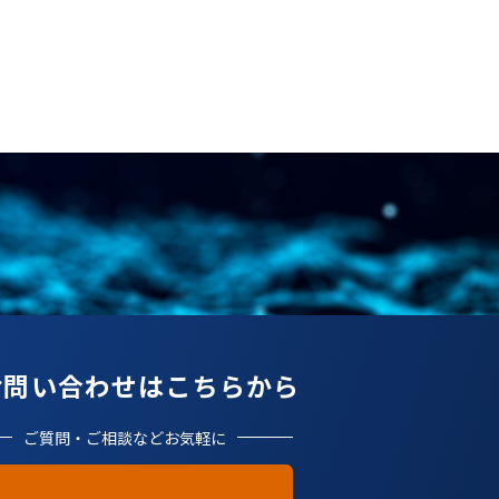
お問い合わせはこちらから
ご質問・ご相談などお気軽に