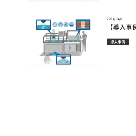
2021/03/01
【導入事
導入事例