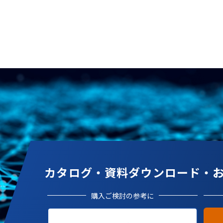
カタログ・資料ダウンロード・
購入ご検討の参考に