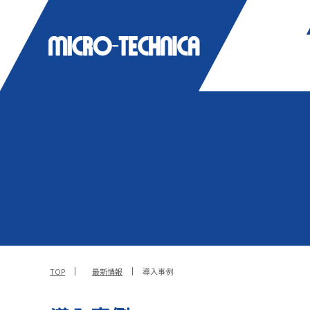
TOP
最新情報
導入事例