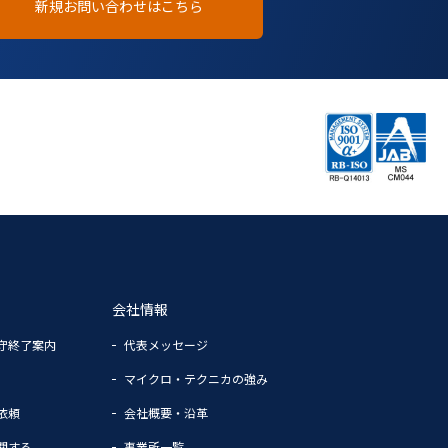
新規お問い合わせはこちら
会社情報
守終了案内
代表メッセージ
マイクロ・テクニカの強み
依頼
会社概要・沿革
関する
事業所一覧