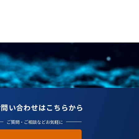
お問い合わせはこちらから
ご質問・ご相談などお気軽に