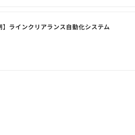
例】ラインクリアランス自動化システム