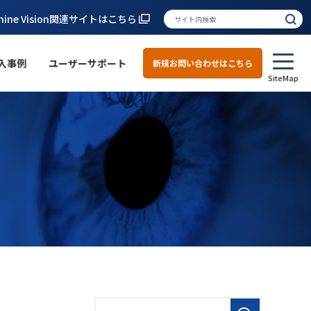
hine Vision関連サイトはこちら
入事例
ユーザーサポート
新規お問い合わせはこちら