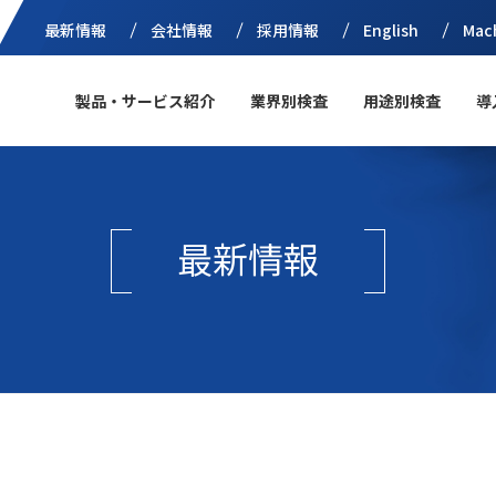
最新情報
会社情報
採用情報
English
Mac
製品・サービス紹介
業界別検査
用途別検査
導
最新情報