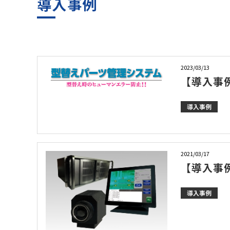
導入事例
2023/03/13
【導入事
導入事例
2021/03/17
【導入事
導入事例