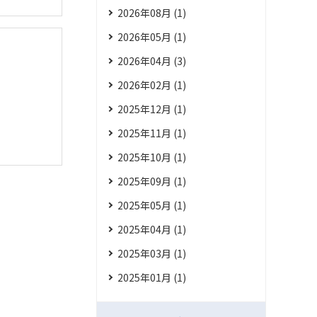
2026年08月 (1)
2026年05月 (1)
2026年04月 (3)
2026年02月 (1)
2025年12月 (1)
2025年11月 (1)
2025年10月 (1)
2025年09月 (1)
2025年05月 (1)
2025年04月 (1)
2025年03月 (1)
2025年01月 (1)