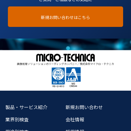
新規お問い合わせはこちら
画像処理ソリューションのリーディングカンパニー／株式会社マイクロ・テクニカ
製品・サービス紹介
新規お問い合わせ
業界別検査
会社情報