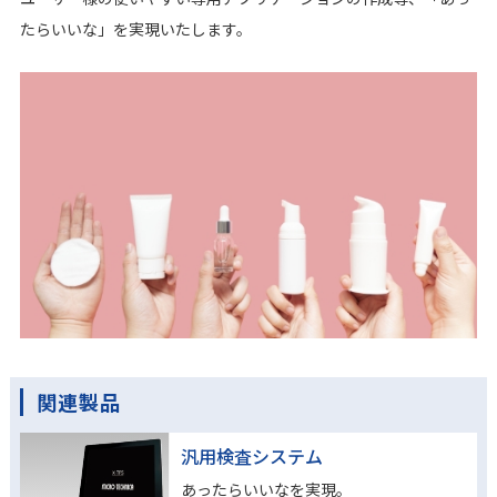
たらいいな」を実現いたします。
関連製品
汎用検査システム
あったらいいなを実現。