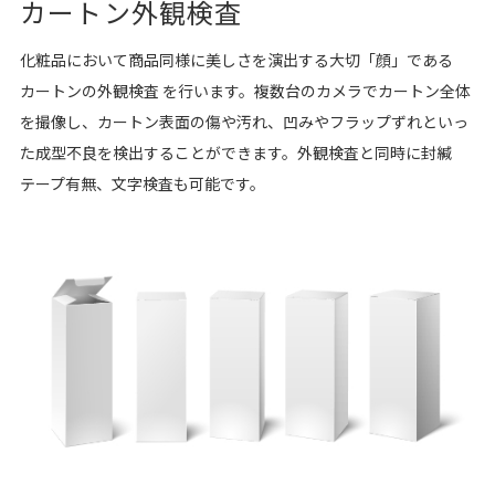
カートン外観検査
化粧品において商品同様に美しさを演出する大切「顔」である
カートンの外観検査 を行います。複数台のカメラでカートン全体
を撮像し、カートン表面の傷や汚れ、凹みやフラップずれといっ
た成型不良を検出することができます。外観検査と同時に封緘
テープ有無、文字検査も可能です。