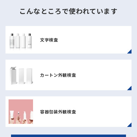
こんなところで使われています
文字検査
カートン外観検査
容器包装外観検査