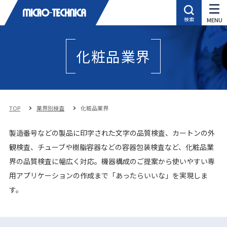
化粧品業界
TOP
業界別検査
化粧品業界
製造番号などの製品に印字された文字の品質検査、カートンの外
観検査、チューブや樹脂容器などの容器包装検査など、化粧品業
界の品質検査に幅広く対応。機器構成のご提案から使いやすい専
用アプリケーションの作成まで「あったらいいな」を実現しま
す。