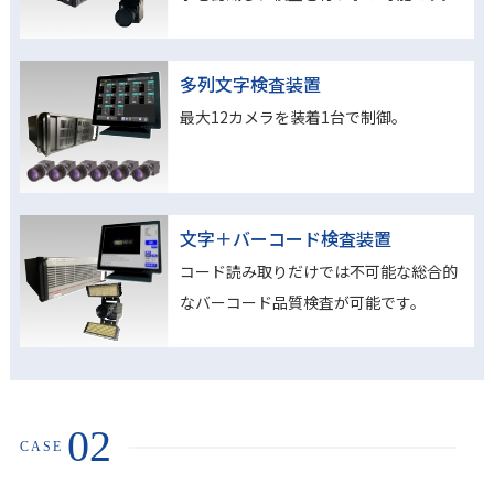
多列文字検査装置
最大12カメラを装着1台で制御。
文字＋バーコード検査装置
コード読み取りだけでは不可能な総合的
なバーコード品質検査が可能です。
02
CASE