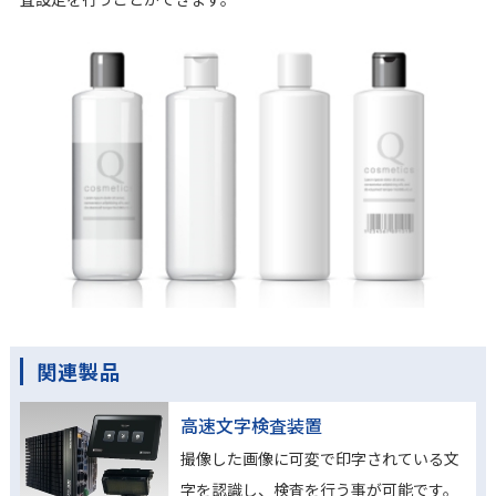
関連製品
高速文字検査装置
撮像した画像に可変で印字されている文
字を認識し、検査を行う事が可能です。