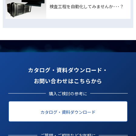
検査工程を自動化してみませんか･･･？
カタログ・資料ダウンロード・
お問い合わせはこちらから
購入ご検討の参考に
カタログ・資料ダウンロード
ご質問・ご相談などお気軽に