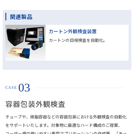
関連製品
カートン外観検査装置
カートンの目視検査を自動化。
03
CASE
容器包装外観検査
チューブや、樹脂容器などの容器包装における外観検査の自動化
をサポートいたします。対象物に最適なハード構成のご提案、
ユーザー様の使いやすい専用アプリケーションの作成等、「あっ