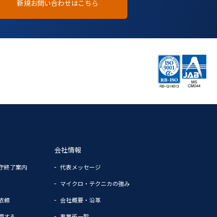
新規お問い合わせはこちら
会社情報
守終了案内
代表メッセージ
マイクロ・テクニカの強み
依頼
会社概要・沿革
関する
事業所一覧