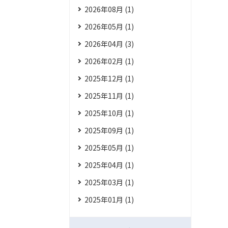
2026年08月 (1)
2026年05月 (1)
2026年04月 (3)
2026年02月 (1)
2025年12月 (1)
2025年11月 (1)
2025年10月 (1)
2025年09月 (1)
2025年05月 (1)
2025年04月 (1)
2025年03月 (1)
2025年01月 (1)