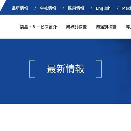
最新情報
会社情報
採用情報
English
Mac
製品・サービス紹介
業界別検査
用途別検査
導
最新情報