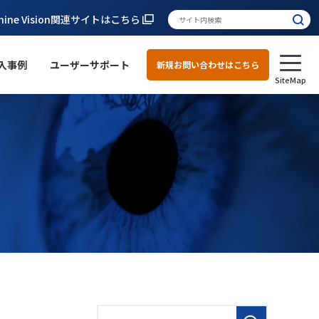
hine Vision関連サイトはこちら
入事例
ユーザーサポート
新規お問い合わせはこちら