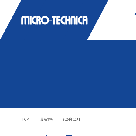
TOP
最新情報
2024年12月