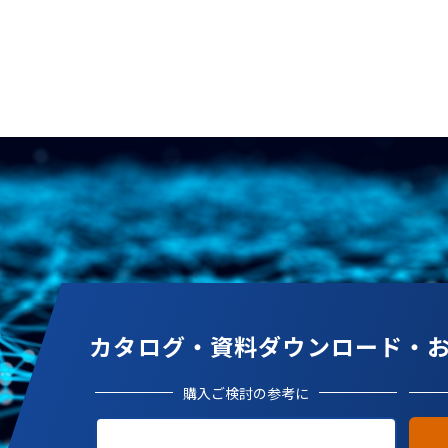
カタログ・資料ダウンロード・
購入ご検討の参考に