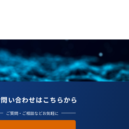
お問い合わせはこちらから
ご質問・ご相談などお気軽に