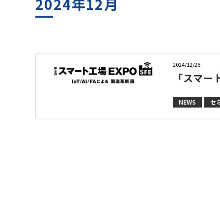
2024年12月
2024/12/26
「スマー
NEWS
セ