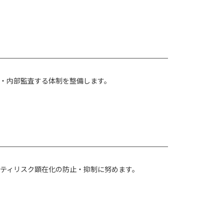
・内部監査する体制を整備します。
ティリスク顕在化の防止・抑制に努めます。