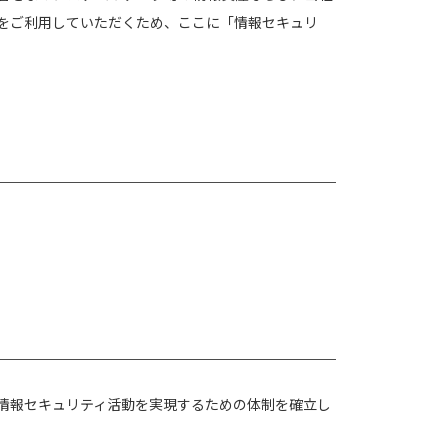
をご利用していただくため、ここに「情報セキュリ
情報セキュリティ活動を実現するための体制を確立し