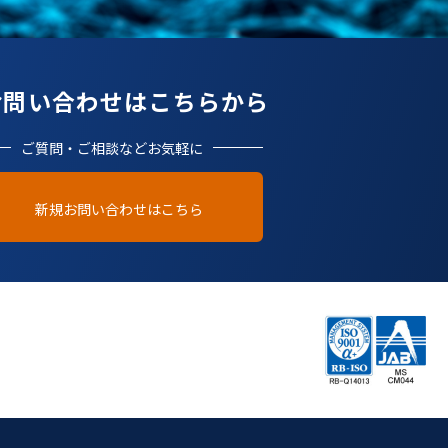
お問い合わせはこちらから
ご質問・ご相談などお気軽に
新規お問い合わせはこちら