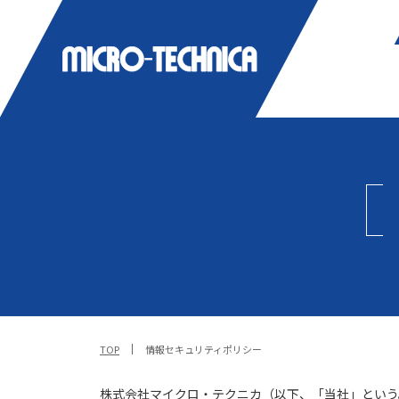
TOP
情報セキュリティポリシー
株式会社マイクロ・テクニカ（以下、「当社」という