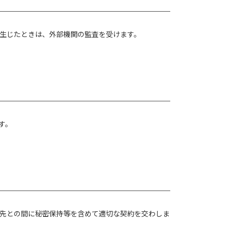
生じたときは、外部機関の監査を受けます。
す。
先との間に秘密保持等を含めて適切な契約を交わしま