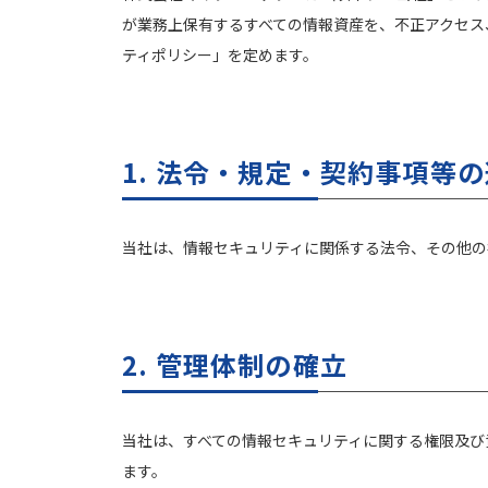
が業務上保有するすべての情報資産を、不正アクセス
ティポリシー」を定めます。
1. 法令・規定・契約事項等
当社は、情報セキュリティに関係する法令、その他の
2. 管理体制の確立
当社は、すべての情報セキュリティに関する権限及び
ます。