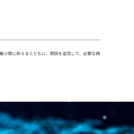
最小限に抑えるとともに、原因を追究して、必要な再