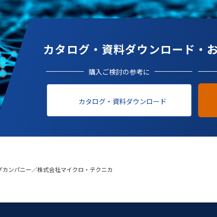
カタログ・資料ダウンロード・
購入ご検討の参考に
カタログ・資料ダウンロード
グカンパニー／株式会社マイクロ・テクニカ