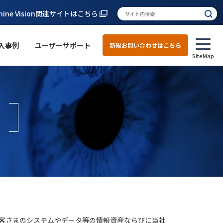
hine Vision関連サイトはこちら
入事例
ユーザーサポート
新規お問い合わせはこちら
客さまのシステムやデータ等の情報資産ならびに当社