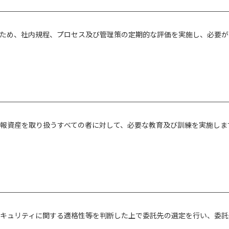
ため、社内規程、プロセス及び管理策の定期的な評価を実施し、必要が
報資産を取り扱うすべての者に対して、必要な教育及び訓練を実施しま
キュリティに関する適格性等を判断した上で委託先の選定を行い、委託