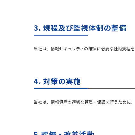
3. 規程及び監視体制の整備
当社は、情報セキュリティの確保に必要な社内規程を
4. 対策の実施
当社は、情報資産の適切な管理・保護を行うために、
5.評価・改善活動