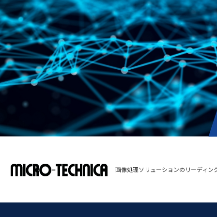
画像処理ソリューションのリーディン