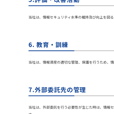
当社は、情報セキュリティ水準の維持及び向上を図る
6. 教育・訓練
当社は、情報資産の適切な管理、保護を行うため、情
7.外部委託先の管理
当社は、外部委託を行う必要性が生じた時は、情報セ