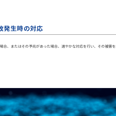
故発生時の対応
場合、またはその予兆があった場合、速やかな対応を行い、その被害を