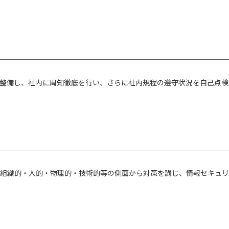
整備し、社内に周知徹底を行い、さらに社内規程の遵守状況を自己点検
組織的・人的・物理的・技術的等の側面から対策を講じ、情報セキュリ