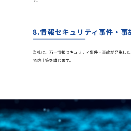
す。
8.情報セキュリティ事件・事
当社は、万一情報セキュリティ事件・事故が発生した
発防止策を講じます。