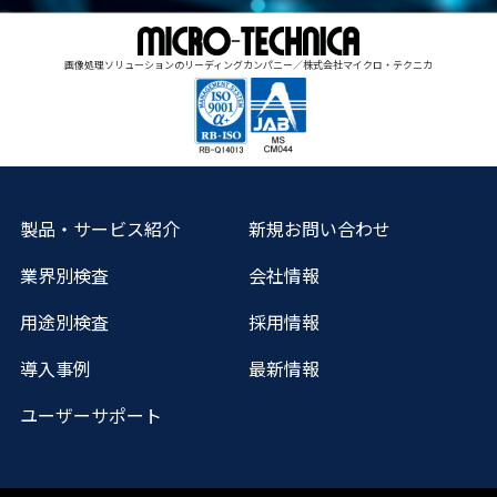
画像処理ソリューションのリーディングカンパニー／株式会社マイクロ・テクニカ
製品・サービス紹介
新規お問い合わせ
業界別検査
会社情報
用途別検査
採用情報
導入事例
最新情報
ユーザーサポート