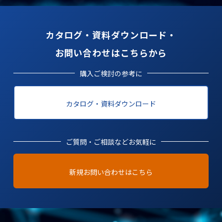
カタログ・資料ダウンロード・
お問い合わせはこちらから
購入ご検討の参考に
カタログ・資料ダウンロード
ご質問・ご相談などお気軽に
新規お問い合わせはこちら