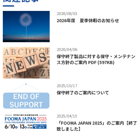
2026/08/03
2026年度 夏季休暇のお知らせ
2026/04/06
保守終了製品に対する保守・メンテナン
ス方針のご案内 PDF (597KB)
2025/10/17
保守終了のご案内について
2025/04/15
「FOOMA JAPAN 2025」のご案内【終了
致しました】