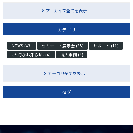
アーカイブ全てを表示
カテゴリ
NEWS (43)
セミナー・展示会 (35)
サポート (11)
-大切なお知らせ- (4)
導入事例 (3)
カテゴリ全てを表示
タグ