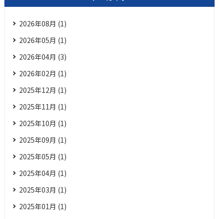
2026年08月 (1)
2026年05月 (1)
2026年04月 (3)
2026年02月 (1)
2025年12月 (1)
2025年11月 (1)
2025年10月 (1)
2025年09月 (1)
2025年05月 (1)
2025年04月 (1)
2025年03月 (1)
2025年01月 (1)