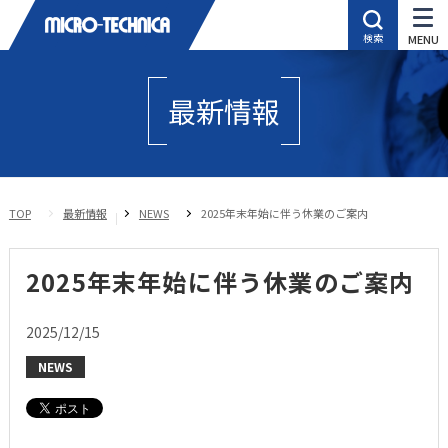
最新情報
TOP
最新情報
NEWS
2025年末年始に伴う休業のご案内
2025年末年始に伴う休業のご案内
2025/12/15
NEWS