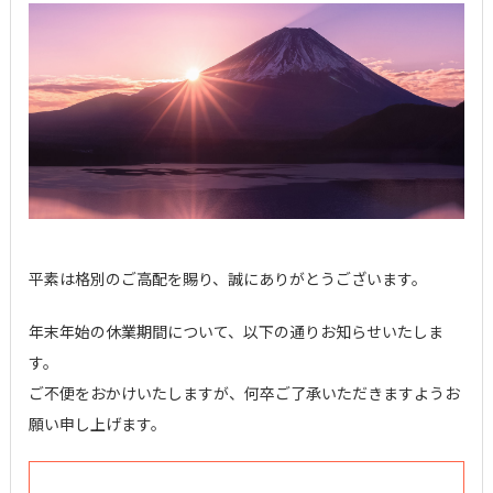
平素は格別のご高配を賜り、誠にありがとうございます。
年末年始の休業期間について、以下の通りお知らせいたしま
す。
ご不便をおかけいたしますが、何卒ご了承いただきますようお
願い申し上げます。