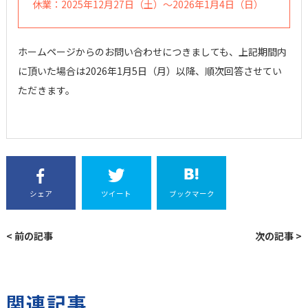
休業：2025年12月27日（土）～2026年1月4日（日）
ホームページからのお問い合わせにつきましても、上記期間内
に頂いた場合は2026年1月5日（月）以降、順次回答させてい
ただきます。
シェア
ツイート
ブックマーク
< 前の記事
次の記事 >
関連記事