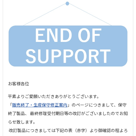
お客様各位
平素よりご愛願いただきありがとうございます。
「
販売終了・生産保守修正案内
」のページにつきまして、保守
終了製品、 最終修理受付期日等の改訂がございましたのでお知
らせ致します。
改訂製品につきましては下記の表（赤字）より御確認の程よろ