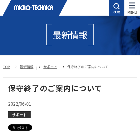
最新情報
TOP
最新情報
サポート
保守終了のご案内について
保守終了のご案内について
2022/06/01
サポート