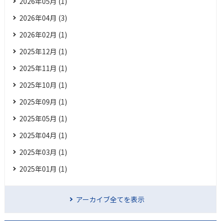
2026年05月 (1)
2026年04月 (3)
2026年02月 (1)
2025年12月 (1)
2025年11月 (1)
2025年10月 (1)
2025年09月 (1)
2025年05月 (1)
2025年04月 (1)
2025年03月 (1)
2025年01月 (1)
アーカイブ全てを表示