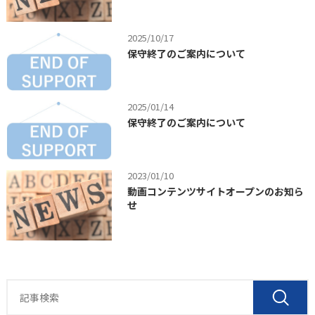
2025/10/17
保守終了のご案内について
2025/01/14
保守終了のご案内について
2023/01/10
動画コンテンツサイトオープンのお知ら
せ