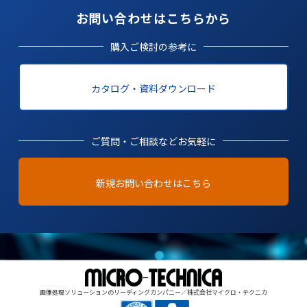
お問い合わせはこちらから
購入ご検討の参考に
カタログ・資料ダウンロード
ご質問・ご相談などお気軽に
新規お問い合わせはこちら
画像処理ソリューションのリーディングカンパニー／株式会社マイクロ・テクニカ