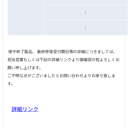
：
：
保守終了製品、 最終修理受付期日等の詳細につきましては、
担当営業もしくは下記の詳細リンクより御確認の程よろしくお
願い申し上げます。
ご不明な点がございましたらお問い合わせよりお承り致しま
す。
詳細リンク