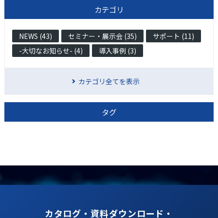
カテゴリ
NEWS (43)
セミナー・展示会 (35)
サポート (11)
-大切なお知らせ- (4)
導入事例 (3)
カテゴリ全てを表示
タグ
カタログ・資料ダウンロード・