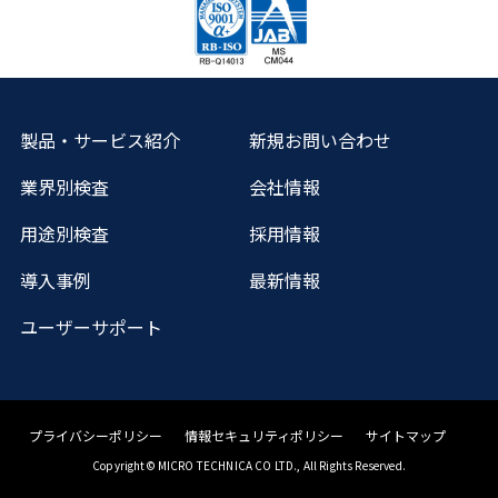
製品・サービス紹介
新規お問い合わせ
業界別検査
会社情報
用途別検査
採用情報
導入事例
最新情報
ユーザーサポート
プライバシーポリシー
情報セキュリティポリシー
サイトマップ
Copyright© MICRO TECHNICA CO LTD., All Rights Reserved.