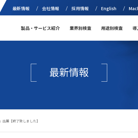
最新情報
会社情報
採用情報
English
Mac
製品・サービス紹介
業界別検査
用途別検査
導
最新情報
2026」出展【終了致しました】