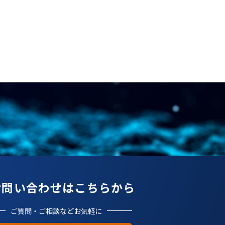
お問い合わせはこちらから
ご質問・ご相談などお気軽に