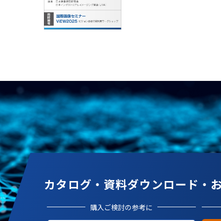
カタログ・資料ダウンロード・
購入ご検討の参考に