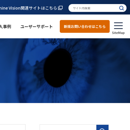
hine Vision関連サイトはこちら
入事例
ユーザーサポート
新規お問い合わせはこちら