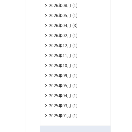
2026年08月 (1)
2026年05月 (1)
2026年04月 (3)
2026年02月 (1)
2025年12月 (1)
2025年11月 (1)
2025年10月 (1)
2025年09月 (1)
2025年05月 (1)
2025年04月 (1)
2025年03月 (1)
2025年01月 (1)