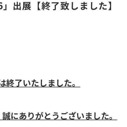
2026」出展【終了致しました】
は終了いたしました。
、誠にありがとうございました。