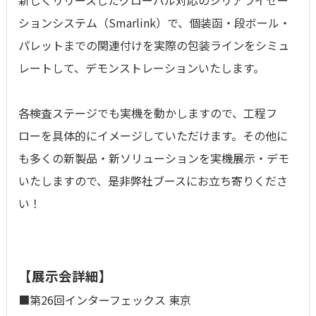
新しくリリースしたグローバル対応のシリアライゼー
ションシステム（Smarlink）で、個装函・段ボール・
パレットまでの関連付けを実際の包装ラインをシミュ
レートして、デモンストレーションいたします。
各検査ステージでも実機を動かしますので、工程フ
ローを具体的にイメージしていただけます。その他に
も多くの新製品・新ソリューションを実機展示・デモ
いたしますので、是非弊社ブースにお立ち寄りくださ
い！
【展示会詳細】
■第26回インターフェックス 東京