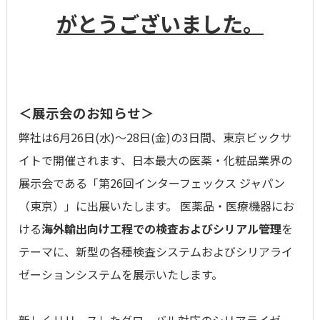
がとうございました。
＜展示会のお知らせ＞
弊社は6月26日(水)～28日(金)の3日間、東京ビックサ
イトで開催されます、日本最大の医薬・化粧品業界の
展示会である「第26回インターフェックス ジャパン
（東京）」に出展いたします。 医薬品・医療機器にお
ける
海外輸出向け
工程での検査およびシリアル管理
を
テーマに、新型の各種検査システムおよびシリアライ
ゼーションシステムを展示いたします。