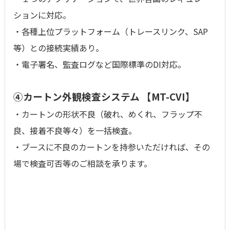
ションに対応。
・各種上位プラットフォーム（トレースリンク、SAP
等）との接続実績あり。
・電子署名、監査ログなど国際標準のDI対応。
④
カートン外観検査システム 【MT-CVI】
・カートンの形状不良（破れ、めくれ、フラップ不
良、接着不良等々）を一括検査。
・ブースに不良のカートンを持参いただければ、その
場で検査可否等のご相談を承ります。