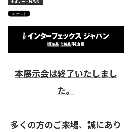
セミナー・展示会
本展示会は終了いたしまし
た。
多くの方のご来場、誠にあり