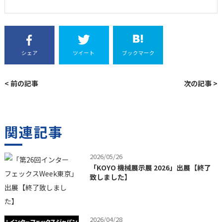
シェア
ツイート
ブックマーク
< 前の記事
次の記事 >
関連記事
2026/05/26
「KOYO 機械展示展 2026」出展【終了
致しました】
2026/04/28