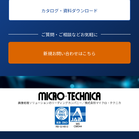
カタログ・資料ダウンロード
ご質問・ご相談などお気軽に
新規お問い合わせはこちら
画像処理ソリューションのリーディングカンパニー／株式会社マイクロ・テクニカ