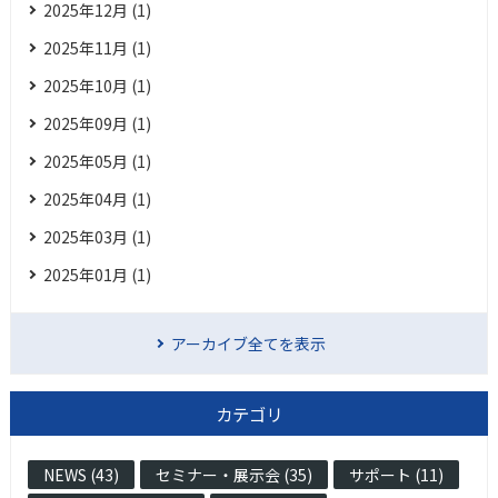
2025年12月 (1)
2025年11月 (1)
2025年10月 (1)
2025年09月 (1)
2025年05月 (1)
2025年04月 (1)
2025年03月 (1)
2025年01月 (1)
アーカイブ全てを表示
カテゴリ
NEWS (43)
セミナー・展示会 (35)
サポート (11)