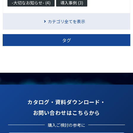
-大切なお知らせ- (4)
導入事例 (3)
カテゴリ全てを表示
タグ
カタログ・資料ダウンロード・
お問い合わせはこちらから
購入ご検討の参考に