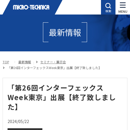
最新情報
TOP
最新情報
セミナー・展示会
「第26回インターフェックスWeek東京」出展【終了致しました】
「第26回インターフェックス
Week東京」出展【終了致しまし
た】
2024/05/22