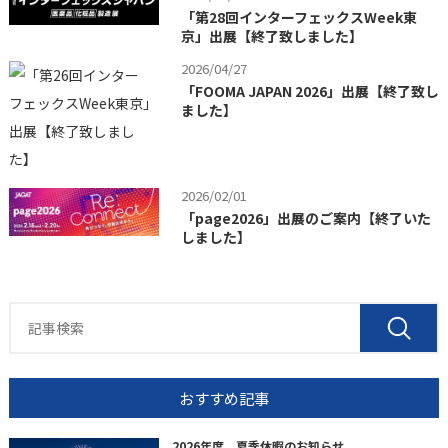
「第28回インターフェックスWeek東
京」出展【終了致しました】
2026/04/27
「FOOMA JAPAN 2026」出展【終了致し
ました】
2026/02/01
「page2026」出展のご案内【終了いた
しました】
おすすめ記事
2026年度 夏季休暇のお知らせ