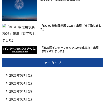
「KOYO 機械展示展 2026」出展【終了致しまし
た】
「第28回インターフェックスWeek東京」出展
【終了致しました】
アーカイブ
2026年08月 (1)
2026年05月 (1)
2026年04月 (3)
2026年02月 (1)